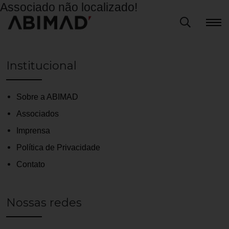
Associado não localizado!
Institucional
Sobre a ABIMAD
Associados
Imprensa
Política de Privacidade
Contato
Nossas redes