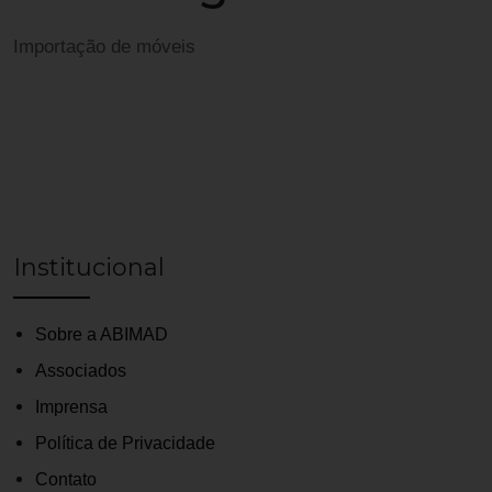
Importação de móveis
Institucional
Sobre a ABIMAD
Associados
Imprensa
Política de Privacidade
Contato