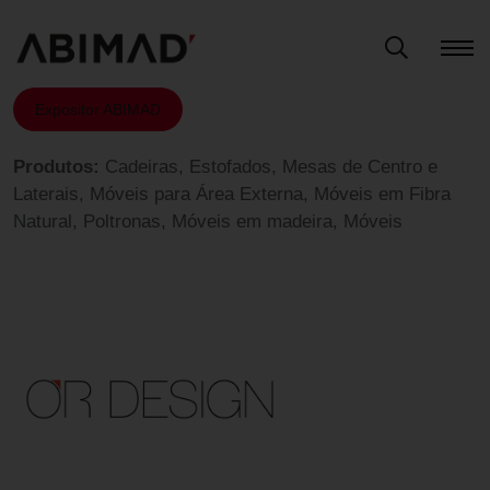
Expositor ABIMAD
Produtos:
Cadeiras, Estofados, Mesas de Centro e
Laterais, Móveis para Área Externa, Móveis em Fibra
Natural, Poltronas, Móveis em madeira, Móveis