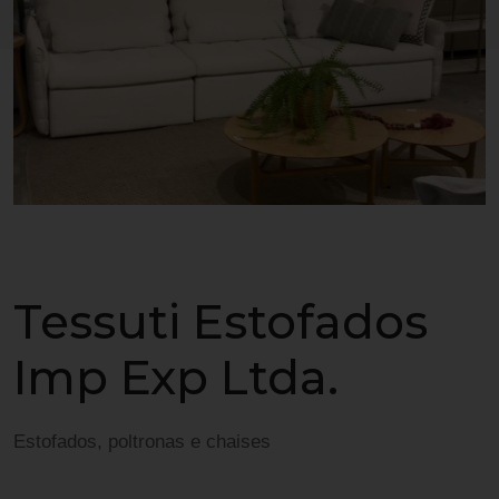
Tessuti Estofados
Imp Exp Ltda.
Estofados, poltronas e chaises