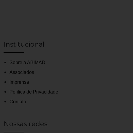
Institucional
Sobre a ABIMAD
Associados
Imprensa
Política de Privacidade
Contato
Nossas redes