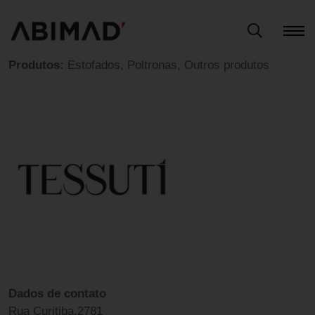
Produtos:
Estofados, Poltronas, Outros produtos
Dados de contato
Rua Curitiba,2781