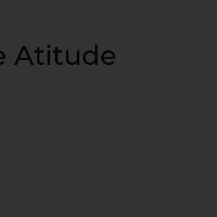
e Atitude