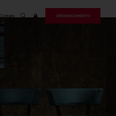
Contato
CREDENCIAMENTO