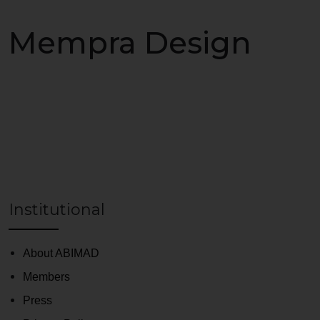
Mempra Design
Institutional
About ABIMAD
Members
Press