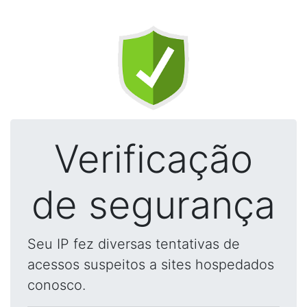
Verificação
de segurança
Seu IP fez diversas tentativas de
acessos suspeitos a sites hospedados
conosco.