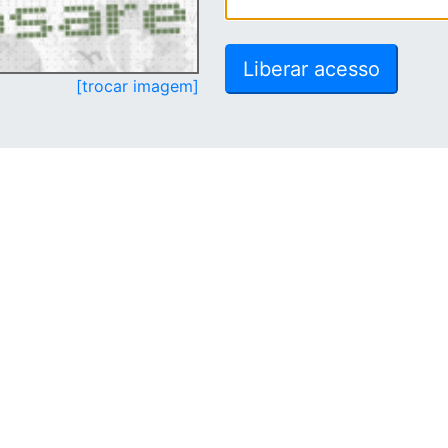
[trocar imagem]