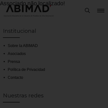
Associado não localizado!
Institucional
Sobre la ABIMAD
Asociados
Prensa
Política de Privacidad
Contacto
Nuestras redes