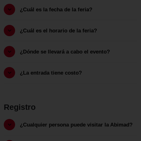
¿Cuál es la fecha de la feria?
¿Cuál es el horario de la feria?
¿Dónde se llevará a cabo el evento?
¿La entrada tiene costo?
Registro
¿Cualquier persona puede visitar la Abimad?