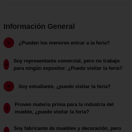
Información General
¿Pueden los menores entrar a la feria?
Soy representante comercial, pero no trabajo
para ningún expositor. ¿Puedo visitar la feria?
Soy estudiante, ¿puedo visitar la feria?
Proveo materia prima para la industria del
mueble, ¿puedo visitar la feria?
Soy fabricante de muebles y decoración, pero