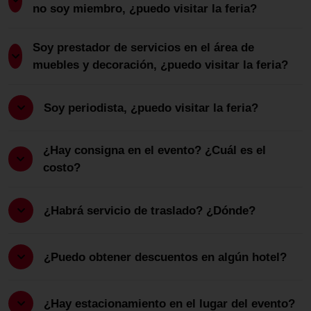
no soy miembro, ¿puedo visitar la feria?
Soy prestador de servicios en el área de
muebles y decoración, ¿puedo visitar la feria?
Soy periodista, ¿puedo visitar la feria?
¿Hay consigna en el evento? ¿Cuál es el
costo?
¿Habrá servicio de traslado? ¿Dónde?
¿Puedo obtener descuentos en algún hotel?
¿Hay estacionamiento en el lugar del evento?