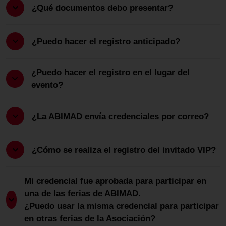
¿Qué documentos debo presentar?
¿Puedo hacer el registro anticipado?
¿Puedo hacer el registro en el lugar del
evento?
¿La ABIMAD envía credenciales por correo?
¿Cómo se realiza el registro del invitado VIP?
Mi credencial fue aprobada para participar en
una de las ferias de ABIMAD.
¿Puedo usar la misma credencial para participar
en otras ferias de la Asociación?