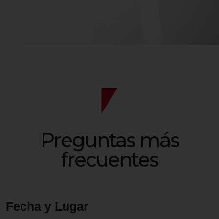
Preguntas
más
frecuentes
Fecha y Lugar