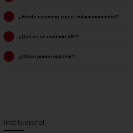
¿Existe convenio con el estacionamiento?
¿Qué es un invitado VIP?
¿Cómo puedo exponer?
Institucional