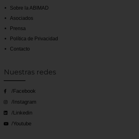
Sobre la ABIMAD
Asociados
Prensa
Política de Privacidad
Contacto
Nuestras redes
/Facebook
/Instagram
/Linkedin
/Youtube