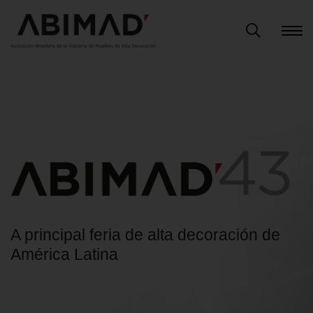
A principal feria de alta decoración de
América Latina