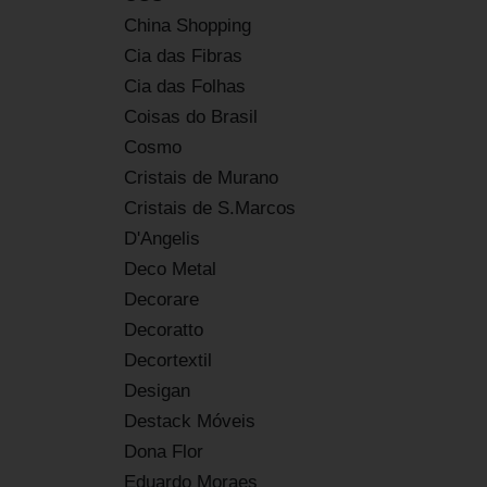
China Shopping
Cia das Fibras
Cia das Folhas
Coisas do Brasil
Cosmo
Cristais de Murano
Cristais de S.Marcos
D'Angelis
Deco Metal
Decorare
Decoratto
Decortextil
Desigan
Destack Móveis
Dona Flor
Eduardo Moraes