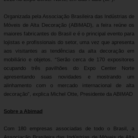
Organizada pela Associação Brasileira das Indústrias de
Móveis de Alta Decoração (ABIMAD), a feira reúne os
maiores fabricantes do Brasil e é o principal evento para
lojistas e profissionais do setor, uma vez que apresenta
aos visitantes as tendências da alta decoração em
mobiliário e objetos. “Serão cerca de 170 expositores
ocupando três pavilhões do Expo Center Norte
apresentando suas novidades e mostrando um
alinhamento com o mercado internacional de alta
decoração”, explica Michel Otte, Presidente da ABIMAD
Sobre a Abimad
Com 180 empresas associadas de todo o Brasil, a
Associação Brasileira das Indústrias de Móveis de Alta