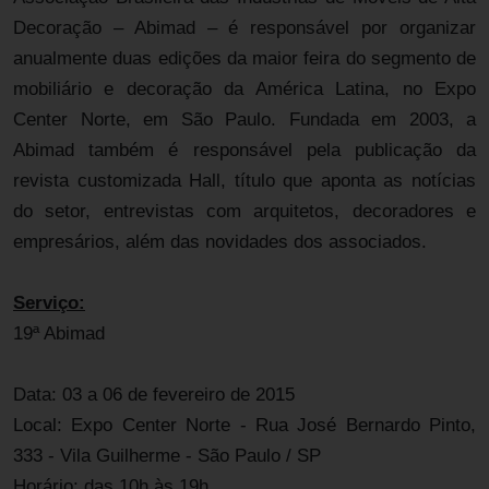
Decoração – Abimad – é responsável por organizar
anualmente duas edições da maior feira do segmento de
mobiliário e decoração da América Latina, no Expo
Center Norte, em São Paulo. Fundada em 2003, a
Abimad também é responsável pela publicação da
revista customizada Hall, título que aponta as notícias
do setor, entrevistas com arquitetos, decoradores e
empresários, além das novidades dos associados.
Serviço:
19ª Abimad
Data: 03 a 06 de fevereiro de 2015
Local: Expo Center Norte - Rua José Bernardo Pinto,
333 - Vila Guilherme - São Paulo / SP
Horário: das 10h às 19h