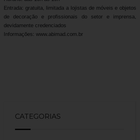
Entrada: gratuita, limitada a lojistas de móveis e objetos
de decoração e profissionais do setor e imprensa,
devidamente credenciados
Informações: www.abimad.com.br
CATEGORIAS