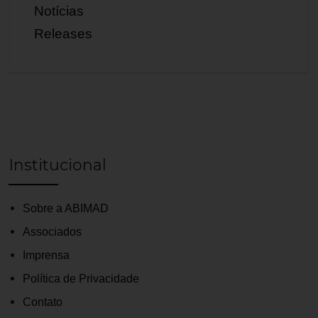
Notícias
Releases
Institucional
Sobre a ABIMAD
Associados
Imprensa
Política de Privacidade
Contato