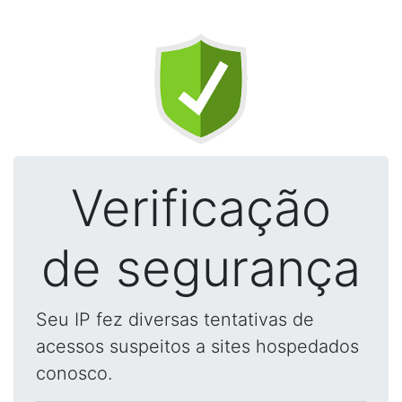
Verificação
de segurança
Seu IP fez diversas tentativas de
acessos suspeitos a sites hospedados
conosco.