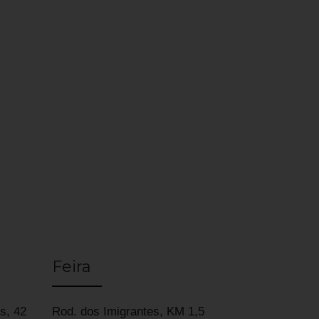
Feira
s, 42
Rod. dos Imigrantes, KM 1,5