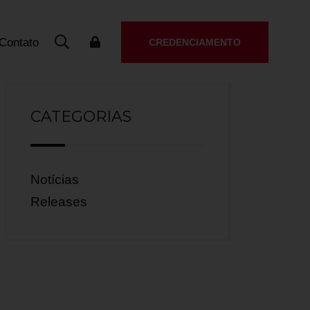
Contato
CREDENCIAMENTO
CATEGORIAS
Notícias
Releases