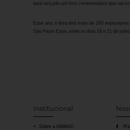
será lançado um livro comemorativo que vai con
Esse ano a feira terá mais de 100 expositores 
São Paulo Expo, entre os dias 18 e 21 de julho
Institucional
Nos
/Fa
Sobre a ABIMAD