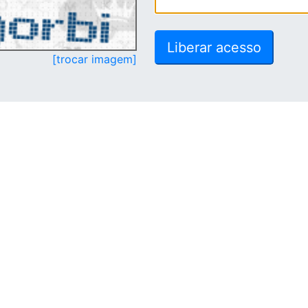
[trocar imagem]