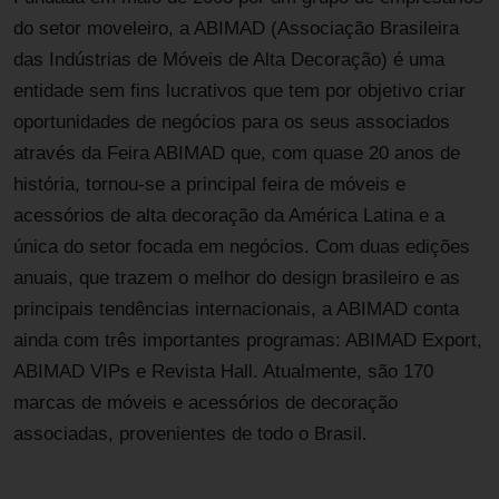
do setor moveleiro, a ABIMAD (Associação Brasileira
das Indústrias de Móveis de Alta Decoração) é uma
entidade sem fins lucrativos que tem por objetivo criar
oportunidades de negócios para os seus associados
através da Feira ABIMAD que, com quase 20 anos de
história, tornou-se a principal feira de móveis e
acessórios de alta decoração da América Latina e a
única do setor focada em negócios. Com duas edições
anuais, que trazem o melhor do design brasileiro e as
principais tendências internacionais, a ABIMAD conta
ainda com três importantes programas: ABIMAD Export,
ABIMAD VIPs e Revista Hall. Atualmente, são 170
marcas de móveis e acessórios de decoração
associadas, provenientes de todo o Brasil.