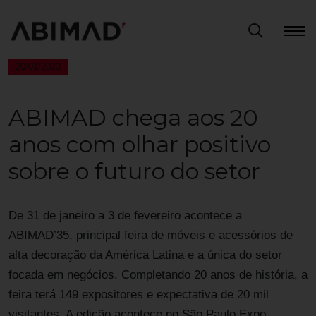
20/01/2023
ABIMAD chega aos 20
anos com olhar positivo
sobre o futuro do setor
De 31 de janeiro a 3 de fevereiro acontece a
ABIMAD’35, principal feira de móveis e acessórios de
alta decoração da América Latina e a única do setor
focada em negócios. Completando 20 anos de história, a
feira terá 149 expositores e expectativa de 20 mil
visitantes. A edição acontece no São Paulo Expo.