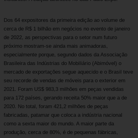
Dos 64 expositores da primeira edição ao volume de
cerca de R$ 1 bilhão em negócios no evento de janeiro
de 2022, as perspectivas para o setor num futuro
próximo mostram-se ainda mais animadoras,
especialmente porque, segundo dados da Associação
Brasileira das Indústrias do Mobiliário (Abimóvel) o
mercado de exportações segue aquecido e o Brasil teve
seu recorde de vendas de móveis para o exterior em
2021. Foram US$ 983,3 milhões em peças vendidas
para 172 países, gerando receita 50% maior que a de
2020. No total, foram 421,2 milhões de peças
fabricadas, patamar que coloca a indústria nacional
como a sexta maior do mundo. A maior parte da
produção, cerca de 80%, é de pequenas fábricas,