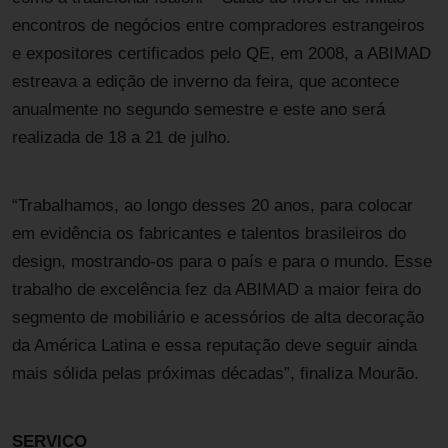
encontros de negócios entre compradores estrangeiros
e expositores certificados pelo QE, em 2008, a ABIMAD
estreava a edição de inverno da feira, que acontece
anualmente no segundo semestre e este ano será
realizada de 18 a 21 de julho.
“Trabalhamos, ao longo desses 20 anos, para colocar
em evidência os fabricantes e talentos brasileiros do
design, mostrando-os para o país e para o mundo. Esse
trabalho de excelência fez da ABIMAD a maior feira do
segmento de mobiliário e acessórios de alta decoração
da América Latina e essa reputação deve seguir ainda
mais sólida pelas próximas décadas”, finaliza Mourão.
SERVIÇO