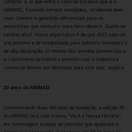
comprar. É aí que entra o case de sucesso que é a
ABIMAD, trazendo sempre novidades, recebendo bem
seus clientes e garantido diferenciais para os
expositores que nenhuma outra feira oferece. Diante do
cenário atual, nossa expectativa é de que 2023 seja um
ano positivo e de estabilidade para indústria moveleira e
de alta decoração. O retorno dos eventos presenciais e
o crescimento econômico previsto com a reabertura
comercial devem ser decisivos para este ano”, explica.
20 anos de ABIMAD
Comemorando duas décadas de fundação, a edição 35
da ABIMAD terá com o tema “Você é Nossa História”,
em homenagem a todas as pessoas que ajudaram a