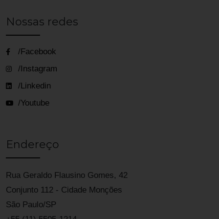
Nossas redes
/Facebook
/Instagram
/Linkedin
/Youtube
Endereço
Rua Geraldo Flausino Gomes, 42
Conjunto 112 - Cidade Monções
São Paulo/SP