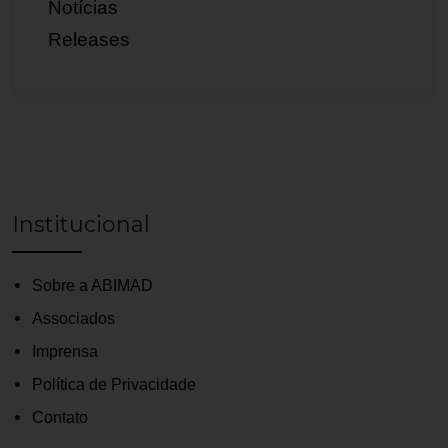
Notícias
Releases
Institucional
Sobre a ABIMAD
Associados
Imprensa
Política de Privacidade
Contato