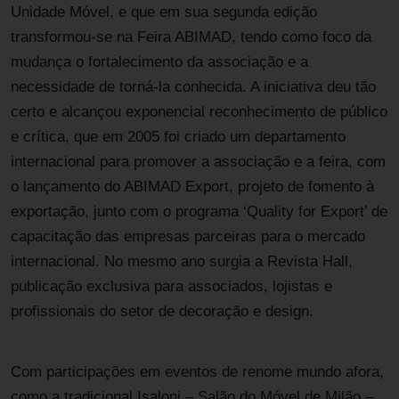
Unidade Móvel, e que em sua segunda edição
transformou-se na Feira ABIMAD, tendo como foco da
mudança o fortalecimento da associação e a
necessidade de torná-la conhecida. A iniciativa deu tão
certo e alcançou exponencial reconhecimento de público
e crítica, que em 2005 foi criado um departamento
internacional para promover a associação e a feira, com
o lançamento do ABIMAD Export, projeto de fomento à
exportação, junto com o programa ‘Quality for Export’ de
capacitação das empresas parceiras para o mercado
internacional. No mesmo ano surgia a Revista Hall,
publicação exclusiva para associados, lojistas e
profissionais do setor de decoração e design.
Com participações em eventos de renome mundo afora,
como a tradicional Isaloni – Salão do Móvel de Milão –