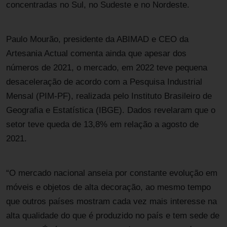
concentradas no Sul, no Sudeste e no Nordeste.
Paulo Mourão, presidente da ABIMAD e CEO da
Artesania Actual comenta ainda que apesar dos
números de 2021, o mercado, em 2022 teve pequena
desaceleração de acordo com a Pesquisa Industrial
Mensal (PIM-PF), realizada pelo Instituto Brasileiro de
Geografia e Estatística (IBGE). Dados revelaram que o
setor teve queda de 13,8% em relação a agosto de
2021.
“O mercado nacional anseia por constante evolução em
móveis e objetos de alta decoração, ao mesmo tempo
que outros países mostram cada vez mais interesse na
alta qualidade do que é produzido no país e tem sede de