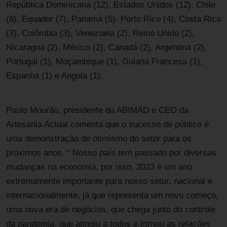
República Dominicana (12), Estados Unidos (12), Chile
(8), Equador (7), Panamá (5), Porto Rico (4), Costa Rica
(3), Colômbia (3), Venezuela (2), Reino Unido (2),
Nicaragua (2), México (2), Canadá (2), Argentina (2),
Portugal (1), Moçambique (1), Guiana Francesa (1),
Espanha (1) e Angola (1).
Paulo Mourão, presidente da ABIMAD e CEO da
Artesania Actual comenta que o sucesso de público é
uma demonstração de otimismo do setor para os
próximos anos. “ Nosso país tem passado por diversas
mudanças na economia, por isso, 2023 é um ano
extremamente importante para nosso setor, nacional e
internacionalmente, já que representa um novo começo,
uma nova era de negócios, que chega junto do controle
da pandemia, que atingiu a todos e tornou as relações