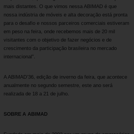
mais distantes. O que vimos nessa ABIMAD é que
nossa indústria de móveis e alta decoração está pronta
para o desafio e nossos parceiros comerciais estiveram
em peso na feira, onde recebemos mais de 20 mil
visitantes com o objetivo de fazer negócios e de
crescimento da participação brasileira no mercado
internacional”.
A ABIMAD’36, edição de inverno da feira, que acontece
anualmente no segundo semestre, este ano será
realizada de 18 a 21 de julho.
SOBRE A ABIMAD