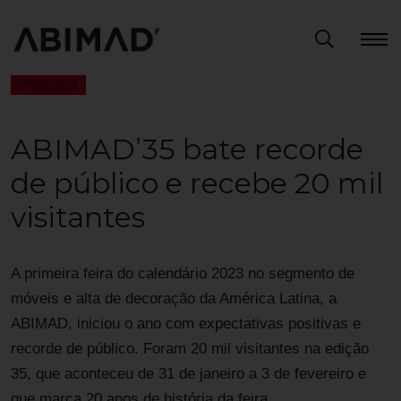
07/02/2023
ABIMAD’35 bate recorde
de público e recebe 20 mil
visitantes
A primeira feira do calendário 2023 no segmento de
móveis e alta de decoração da América Latina, a
ABIMAD, iniciou o ano com expectativas positivas e
recorde de público. Foram 20 mil visitantes na edição
35, que aconteceu de 31 de janeiro a 3 de fevereiro e
que marca 20 anos de história da feira.