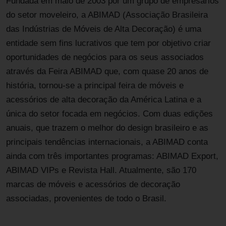
Fundada em maio de 2003 por um grupo de empresários
do setor moveleiro, a ABIMAD (Associação Brasileira
das Indústrias de Móveis de Alta Decoração) é uma
entidade sem fins lucrativos que tem por objetivo criar
oportunidades de negócios para os seus associados
através da Feira ABIMAD que, com quase 20 anos de
história, tornou-se a principal feira de móveis e
acessórios de alta decoração da América Latina e a
única do setor focada em negócios. Com duas edições
anuais, que trazem o melhor do design brasileiro e as
principais tendências internacionais, a ABIMAD conta
ainda com três importantes programas: ABIMAD Export,
ABIMAD VIPs e Revista Hall. Atualmente, são 170
marcas de móveis e acessórios de decoração
associadas, provenientes de todo o Brasil.