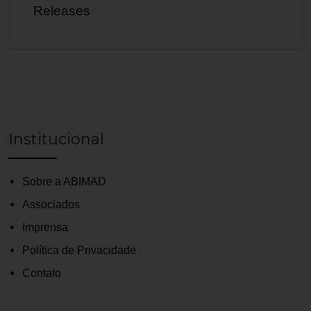
Releases
Institucional
Sobre a ABIMAD
Associados
Imprensa
Política de Privacidade
Contato