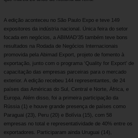
A edição aconteceu no São Paulo Expo e teve 149
expositores da indústria nacional. Única feira do setor
focada em negócios, a ABIMAD’35 também teve bons
resultados na Rodada de Negócios Internacionais
promovida pela Abimad Export, projeto de fomento à
exportação, junto com o programa ‘Quality for Export’ de
capacitação das empresas parceiras para o mercado
exterior. A edição recebeu 144 representantes, de 24
países das Américas do Sul, Central e Norte, África, e
Europa. Além disso, foi a primeira participação da
Rússia (1) e houve grande presença de países como
Paraguai (23), Peru (20) e Bolívia (15), com 58
empresas no total e representatividade de 40% entre os
exportadores. Participaram ainda Uruguai (14),