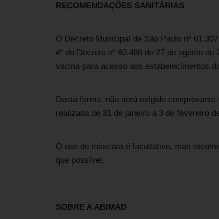
RECOMENDAÇÕES SANITÁRIAS
O Decreto Municipal de São Paulo nº 61.307,
4º do Decreto nº 60.488 de 27 de agosto de 
vacina para acesso aos estabelecimentos da 
Desta forma, não será exigido comprovante 
realizada de 31 de janeiro a 3 de fevereiro d
O uso de máscara é facultativo, mas reco
que possível.
SOBRE A ABIMAD