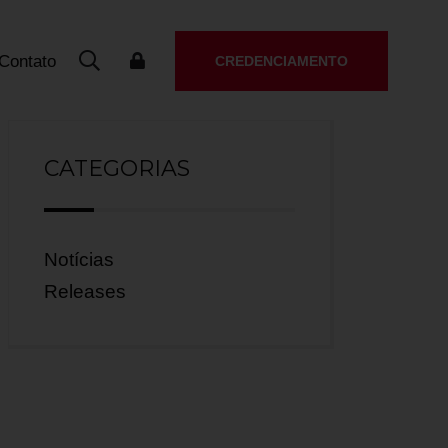
Contato
CREDENCIAMENTO
CATEGORIAS
Notícias
Releases