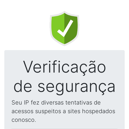
Verificação
de segurança
Seu IP fez diversas tentativas de
acessos suspeitos a sites hospedados
conosco.