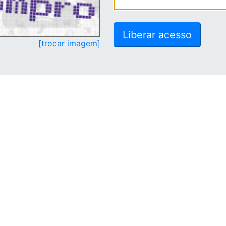
[trocar imagem]