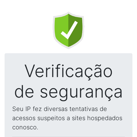
Verificação
de segurança
Seu IP fez diversas tentativas de
acessos suspeitos a sites hospedados
conosco.