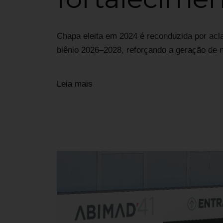
Chapa eleita em 2024 é reconduzida por acl
biênio 2026–2028, reforçando a geração de 
Leia mais