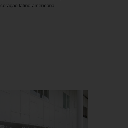
ecoração latino-americana