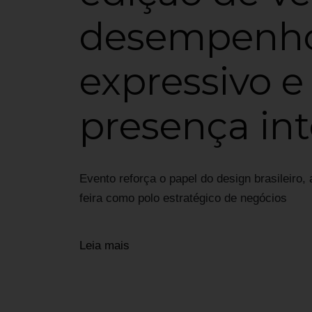
desempenh
expressivo e
presença int
Evento reforça o papel do design brasileiro,
feira como polo estratégico de negócios
Leia mais