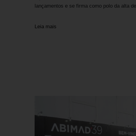
lançamentos e se firma como polo da alta d
Leia mais