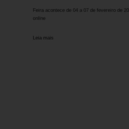
Feira acontece de 04 a 07 de fevereiro de 
online
Leia mais