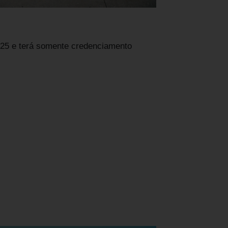
2025 e terá somente credenciamento