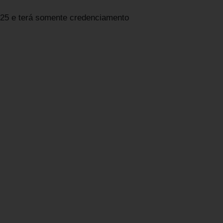
2025 e terá somente credenciamento