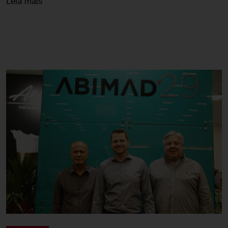
Leia mais