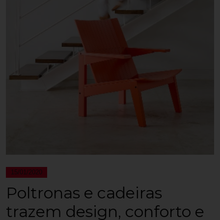
15/01/2020
Poltronas e cadeiras
trazem design, conforto e