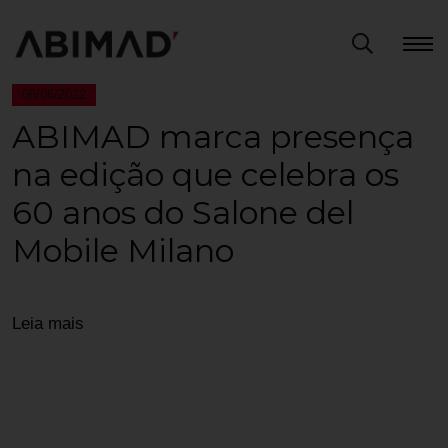
06/06/2022
ABIMAD marca presença
na edição que celebra os
60 anos do Salone del
Mobile Milano
Leia mais