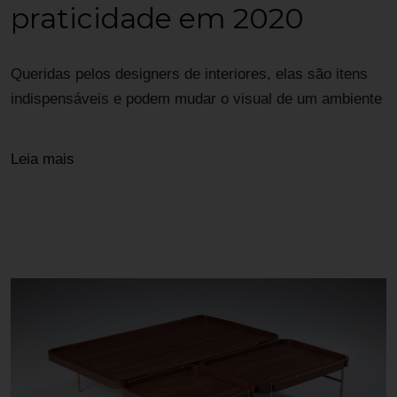
praticidade em 2020
Queridas pelos designers de interiores, elas são itens
indispensáveis e podem mudar o visual de um ambiente
Leia mais