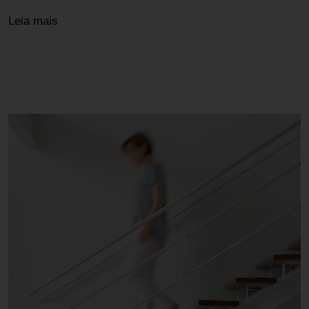
Leia mais