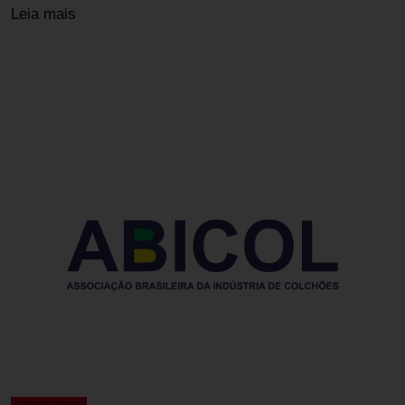
Leia mais