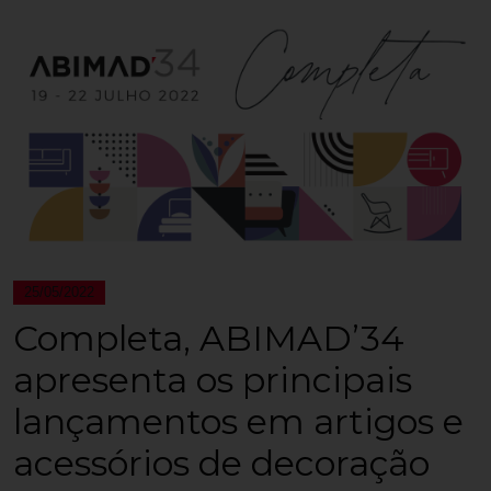
25/05/2022
Completa, ABIMAD’34
apresenta os principais
lançamentos em artigos e
acessórios de decoração