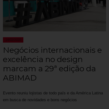
14/02/2020
Negócios internacionais e
excelência no design
marcam a 29ª edição da
ABIMAD
Evento reuniu lojistas de todo país e da América Latina
em busca de novidades e bons negócios