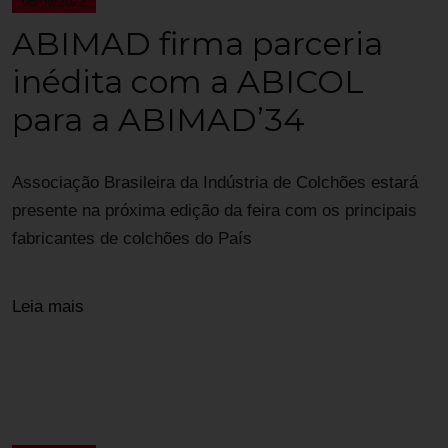
05/05/2022
ABIMAD firma parceria
inédita com a ABICOL
para a ABIMAD’34
Associação Brasileira da Indústria de Colchões estará
presente na próxima edição da feira com os principais
fabricantes de colchões do País
Leia mais