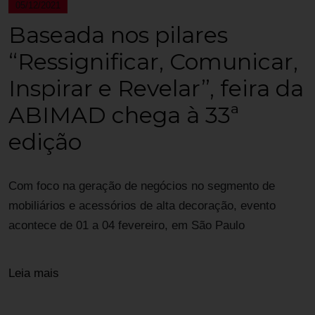
05/12/2021
Baseada nos pilares
“Ressignificar, Comunicar,
Inspirar e Revelar”, feira da
ABIMAD chega à 33ª
edição
Com foco na geração de negócios no segmento de
mobiliários e acessórios de alta decoração, evento
acontece de 01 a 04 fevereiro, em São Paulo
Leia mais