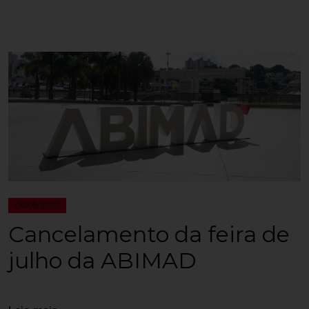
04/06/2020
Cancelamento da feira de
julho da ABIMAD