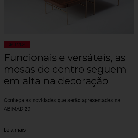
13/01/2020
Funcionais e versáteis, as
mesas de centro seguem
em alta na decoração
Conheça as novidades que serão apresentadas na
ABIMAD’29
Leia mais