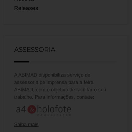
Releases
ASSESSORIA
A ABIMAD disponibiliza serviço de
assessoria de imprensa para a feira
ABIMAD, com o objetivo de facilitar o seu
trabalho. Para informações, contate:
Saiba mais