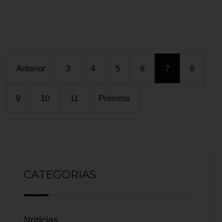
Anterior
3
4
5
6
7
8
9
10
11
Próxima
CATEGORIAS
Notícias