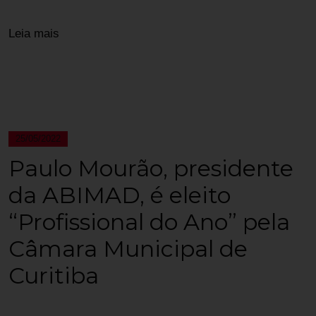
Leia mais
25/05/2022
Paulo Mourão, presidente
da ABIMAD, é eleito
“Profissional do Ano” pela
Câmara Municipal de
Curitiba