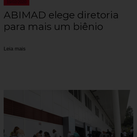
19/02/2020
ABIMAD elege diretoria
para mais um biênio
Leia mais