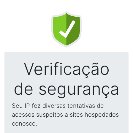
Verificação
de segurança
Seu IP fez diversas tentativas de
acessos suspeitos a sites hospedados
conosco.