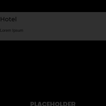
Hotel
Lorem Ipsum