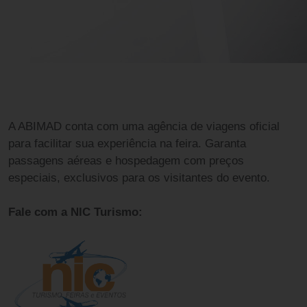
A ABIMAD conta com uma agência de viagens oficial
para facilitar sua experiência na feira. Garanta
passagens aéreas e hospedagem com preços
especiais, exclusivos para os visitantes do evento.
Fale com a NIC Turismo: