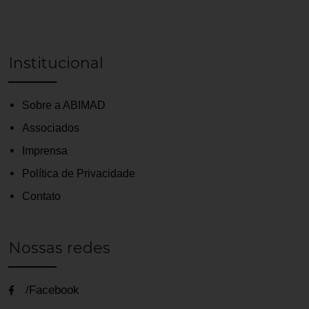
Institucional
Sobre a ABIMAD
Associados
Imprensa
Política de Privacidade
Contato
Nossas redes
/Facebook