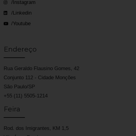
/Instagram
/Linkedin
/Youtube
Endereço
Rua Geraldo Flausino Gomes, 42
Conjunto 112 - Cidade Monções
São Paulo/SP
+55 (11) 5505-1214
Feira
Rod. dos Imigrantes, KM 1,5