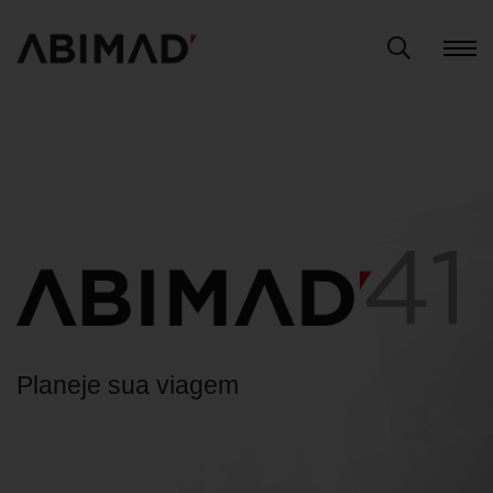
Planeje sua viagem