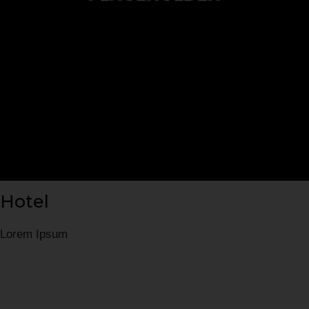
Hotel
Lorem Ipsum