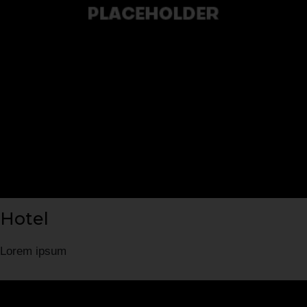
Hotel
Lorem ipsum