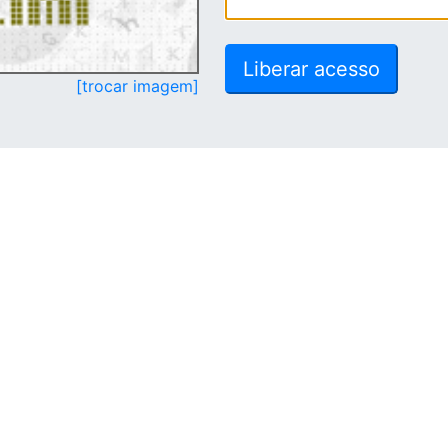
[trocar imagem]