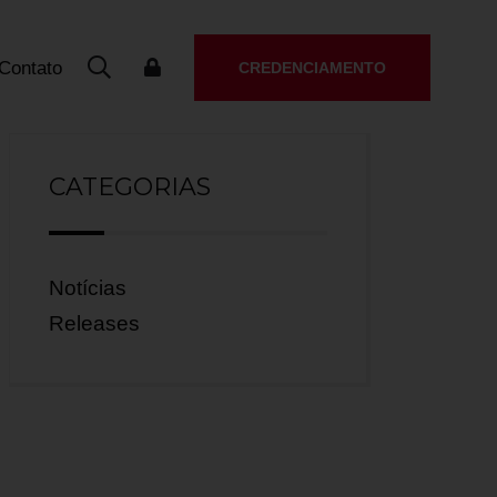
Contato
CREDENCIAMENTO
CATEGORIAS
Notícias
Releases