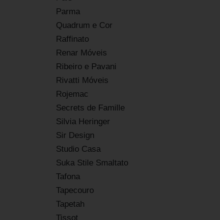
Parma
Quadrum e Cor
Raffinato
Renar Móveis
Ribeiro e Pavani
Rivatti Móveis
Rojemac
Secrets de Famille
Silvia Heringer
Sir Design
Studio Casa
Suka Stile Smaltato
Tafona
Tapecouro
Tapetah
Tissot